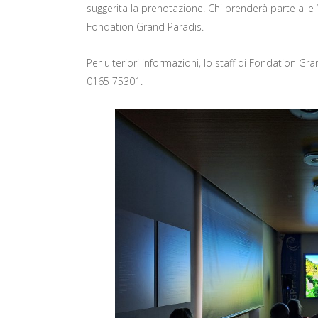
suggerita la prenotazione. Chi prenderà parte alle 
Fondation Grand Paradis.
Per ulteriori informazioni, lo staff di Fondation Gr
0165 75301.