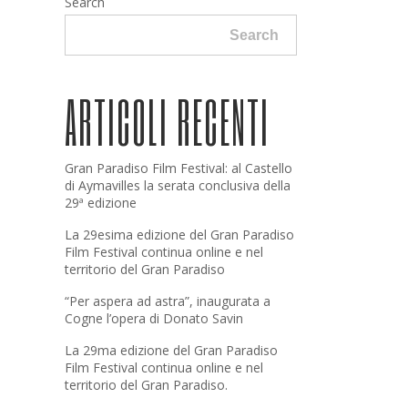
Search
Search
ARTICOLI RECENTI
Gran Paradiso Film Festival: al Castello
di Aymavilles la serata conclusiva della
29ª edizione
La 29esima edizione del Gran Paradiso
Film Festival continua online e nel
territorio del Gran Paradiso
“Per aspera ad astra”, inaugurata a
Cogne l’opera di Donato Savin
La 29ma edizione del Gran Paradiso
Film Festival continua online e nel
territorio del Gran Paradiso.