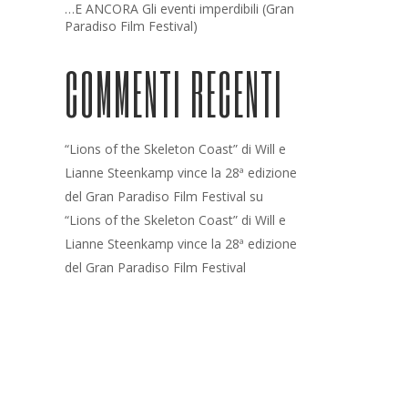
…E ANCORA Gli eventi imperdibili (Gran
Paradiso Film Festival)
COMMENTI RECENTI
“Lions of the Skeleton Coast” di Will e
Lianne Steenkamp vince la 28ª edizione
del Gran Paradiso Film Festival
su
“Lions of the Skeleton Coast” di Will e
Lianne Steenkamp vince la 28ª edizione
del Gran Paradiso Film Festival