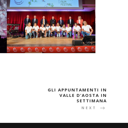
GLI APPUNTAMENTI IN
VALLE D’AOSTA IN
SETTIMANA
NEXT