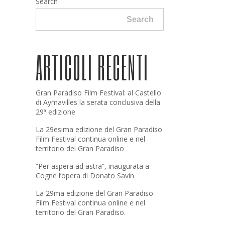
Search
Search
ARTICOLI RECENTI
Gran Paradiso Film Festival: al Castello
di Aymavilles la serata conclusiva della
29ª edizione
La 29esima edizione del Gran Paradiso
Film Festival continua online e nel
territorio del Gran Paradiso
“Per aspera ad astra”, inaugurata a
Cogne l’opera di Donato Savin
La 29ma edizione del Gran Paradiso
Film Festival continua online e nel
territorio del Gran Paradiso.