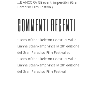
…E ANCORA Gli eventi imperdibili (Gran
Paradiso Film Festival)
COMMENTI RECENTI
“Lions of the Skeleton Coast” di Will e
Lianne Steenkamp vince la 28ª edizione
del Gran Paradiso Film Festival
su
“Lions of the Skeleton Coast” di Will e
Lianne Steenkamp vince la 28ª edizione
del Gran Paradiso Film Festival