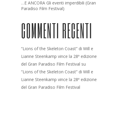
…E ANCORA Gli eventi imperdibili (Gran
Paradiso Film Festival)
COMMENTI RECENTI
“Lions of the Skeleton Coast” di Will e
Lianne Steenkamp vince la 28ª edizione
del Gran Paradiso Film Festival
su
“Lions of the Skeleton Coast” di Will e
Lianne Steenkamp vince la 28ª edizione
del Gran Paradiso Film Festival