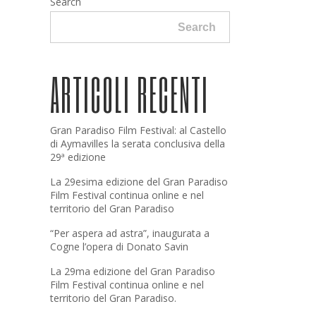
Search
Search
ARTICOLI RECENTI
Gran Paradiso Film Festival: al Castello
di Aymavilles la serata conclusiva della
29ª edizione
La 29esima edizione del Gran Paradiso
Film Festival continua online e nel
territorio del Gran Paradiso
“Per aspera ad astra”, inaugurata a
Cogne l’opera di Donato Savin
La 29ma edizione del Gran Paradiso
Film Festival continua online e nel
territorio del Gran Paradiso.