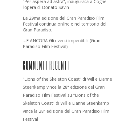
“Per aspera ad astra”, inaugurata a Cogne
l’opera di Donato Savin
La 29ma edizione del Gran Paradiso Film
Festival continua online e nel territorio del
Gran Paradiso.
…E ANCORA Gli eventi imperdibili (Gran
Paradiso Film Festival)
COMMENTI RECENTI
“Lions of the Skeleton Coast” di Will e Lianne
Steenkamp vince la 28ª edizione del Gran
Paradiso Film Festival
su
“Lions of the
Skeleton Coast” di Will e Lianne Steenkamp
vince la 28ª edizione del Gran Paradiso Film
Festival