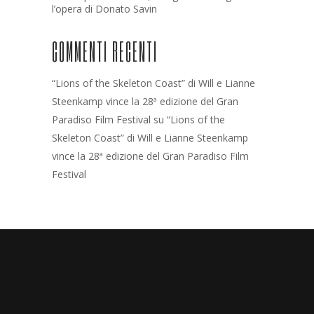
l’opera di Donato Savin
COMMENTI RECENTI
“Lions of the Skeleton Coast” di Will e Lianne
Steenkamp vince la 28ª edizione del Gran
Paradiso Film Festival
su
“Lions of the
Skeleton Coast” di Will e Lianne Steenkamp
vince la 28ª edizione del Gran Paradiso Film
Festival