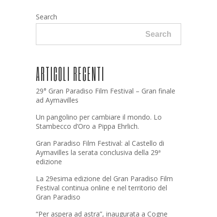
Search
Search
ARTICOLI RECENTI
29° Gran Paradiso Film Festival – Gran finale
ad Aymavilles
Un pangolino per cambiare il mondo. Lo
Stambecco d’Oro a Pippa Ehrlich.
Gran Paradiso Film Festival: al Castello di
Aymavilles la serata conclusiva della 29ª
edizione
La 29esima edizione del Gran Paradiso Film
Festival continua online e nel territorio del
Gran Paradiso
“Per aspera ad astra”, inaugurata a Cogne