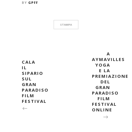
BY
GPFF
STAMPA
A
AYMAVILLES
CALA
YOGA
IL
E LA
SIPARIO
PREMIAZIONE
SUL
DEL
GRAN
GRAN
PARADISO
PARADISO
FILM
FILM
FESTIVAL
FESTIVAL
ONLINE