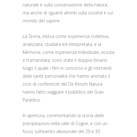
naturale e sulla conservazione della natura,
ma anche di sguardi attenti sulla società e sul
mondo del sapere.
La Storia, intesa come esperienza collettiva,
analizzata, studiata ed interpretata, e la
Memoria, come esperienza individuale, vissuta
e tramandata, sono state il doppio binario
lungo il quale i film in concorso e gli interventi
delle tante personalità che hanno animato il
ciclo di conferenze del De Rerum Natura
hanno fatto viaggiare il pubblico del Gran
Paradiso.
In apertura, commentando la storia delle
precipitazioni nella valle di Cogne, e con un
focus sull’evento alluvionale del 29 e 30