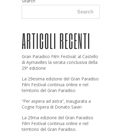
Search
Search
ARTICOLI RECENTI
Gran Paradiso Film Festival: al Castello
di Aymavilles la serata conclusiva della
29ª edizione
La 29esima edizione del Gran Paradiso
Film Festival continua online e nel
territorio del Gran Paradiso
“Per aspera ad astra”, inaugurata a
Cogne l’opera di Donato Savin
La 29ma edizione del Gran Paradiso
Film Festival continua online e nel
territorio del Gran Paradiso.