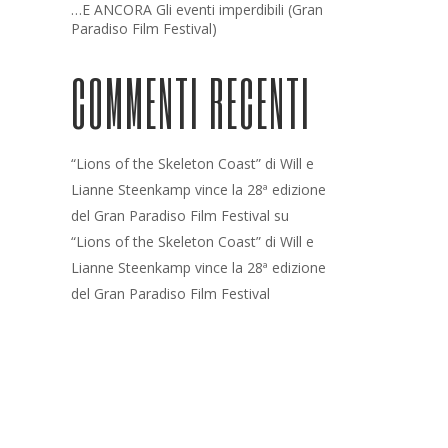
…E ANCORA Gli eventi imperdibili (Gran
Paradiso Film Festival)
COMMENTI RECENTI
“Lions of the Skeleton Coast” di Will e
Lianne Steenkamp vince la 28ª edizione
del Gran Paradiso Film Festival
su
“Lions of the Skeleton Coast” di Will e
Lianne Steenkamp vince la 28ª edizione
del Gran Paradiso Film Festival