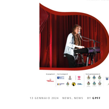
13 GENNAIO 2024
NEWS
,
NEWS
BY
GPFF