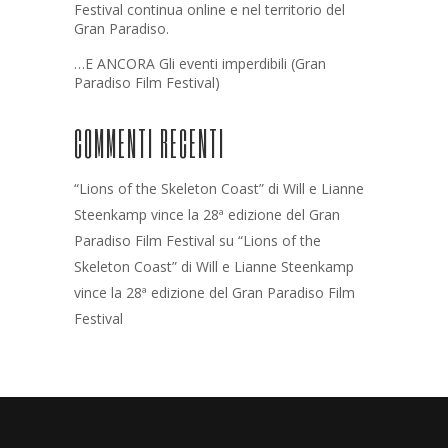
Festival continua online e nel territorio del
Gran Paradiso.
…E ANCORA Gli eventi imperdibili (Gran
Paradiso Film Festival)
COMMENTI RECENTI
“Lions of the Skeleton Coast” di Will e Lianne
Steenkamp vince la 28ª edizione del Gran
Paradiso Film Festival
su
“Lions of the
Skeleton Coast” di Will e Lianne Steenkamp
vince la 28ª edizione del Gran Paradiso Film
Festival