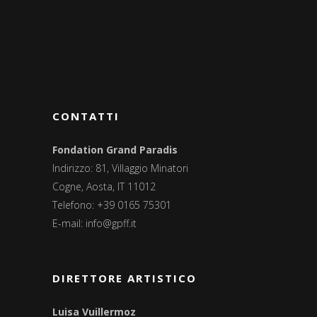
CONTATTI
Fondation Grand Paradis
Indirizzo: 81, Villaggio Minatori
Cogne, Aosta, IT 11012
Telefono: +39 0165 75301
E-mail:
info@gpff.it
DIRETTORE ARTISTICO
Luisa Vuillermoz