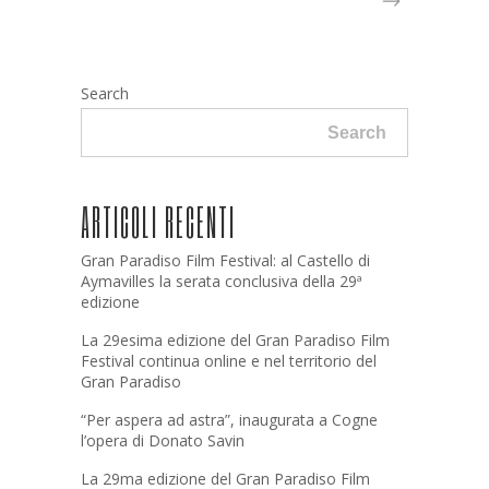
Search
Search
ARTICOLI RECENTI
Gran Paradiso Film Festival: al Castello di
Aymavilles la serata conclusiva della 29ª
edizione
La 29esima edizione del Gran Paradiso Film
Festival continua online e nel territorio del
Gran Paradiso
“Per aspera ad astra”, inaugurata a Cogne
l’opera di Donato Savin
La 29ma edizione del Gran Paradiso Film