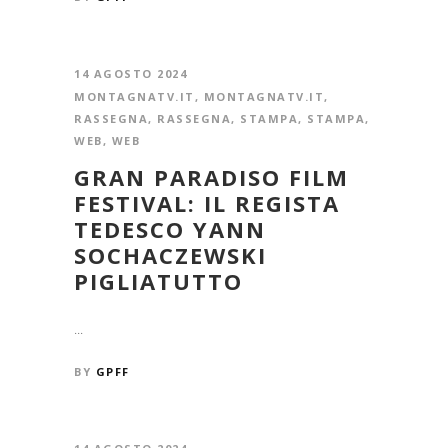
14 AGOSTO 2024
MONTAGNATV.IT
,
MONTAGNATV.IT
,
RASSEGNA
,
RASSEGNA
,
STAMPA
,
STAMPA
,
WEB
,
WEB
GRAN PARADISO FILM
FESTIVAL: IL REGISTA
TEDESCO YANN
SOCHACZEWSKI
PIGLIATUTTO
...
BY
GPFF