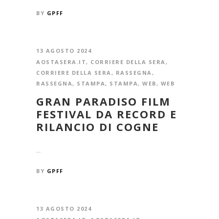
BY
GPFF
13 AGOSTO 2024
AOSTASERA.IT
,
CORRIERE DELLA SERA
,
CORRIERE DELLA SERA
,
RASSEGNA
,
RASSEGNA
,
STAMPA
,
STAMPA
,
WEB
,
WEB
GRAN PARADISO FILM
FESTIVAL DA RECORD E
RILANCIO DI COGNE
...
BY
GPFF
13 AGOSTO 2024