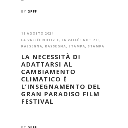
BY
GPFF
18 AGOSTO 2024
LA VALLÉE NOTIZIE
,
LA VALLÉE NOTIZIE
,
RASSEGNA
,
RASSEGNA
,
STAMPA
,
STAMPA
LA NECESSITÀ DI
ADATTARSI AL
CAMBIAMENTO
CLIMATICO È
L’INSEGNAMENTO DEL
GRAN PARADISO FILM
FESTIVAL
...
BY
GPFF