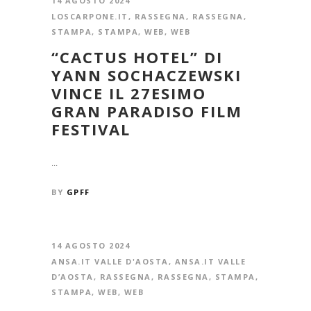
14 AGOSTO 2024
LOSCARPONE.IT
,
RASSEGNA
,
RASSEGNA
,
STAMPA
,
STAMPA
,
WEB
,
WEB
“CACTUS HOTEL” DI
YANN SOCHACZEWSKI
VINCE IL 27ESIMO
GRAN PARADISO FILM
FESTIVAL
...
BY
GPFF
14 AGOSTO 2024
ANSA.IT VALLE D'AOSTA
,
ANSA.IT VALLE
D’AOSTA
,
RASSEGNA
,
RASSEGNA
,
STAMPA
,
STAMPA
,
WEB
,
WEB