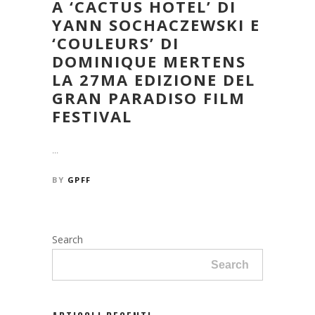
A ‘CACTUS HOTEL’ DI
YANN SOCHACZEWSKI E
‘COULEURS’ DI
DOMINIQUE MERTENS
LA 27MA EDIZIONE DEL
GRAN PARADISO FILM
FESTIVAL
...
BY
GPFF
Search
Search