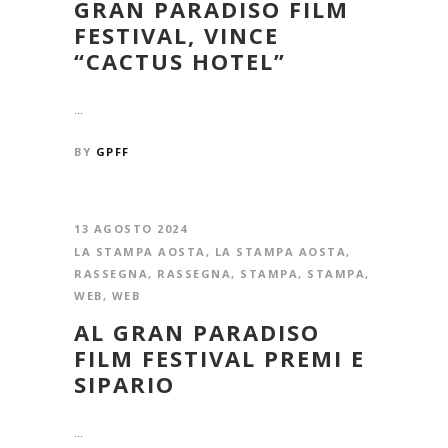
GRAN PARADISO FILM
FESTIVAL, VINCE
“CACTUS HOTEL”
...
BY
GPFF
13 AGOSTO 2024
LA STAMPA AOSTA
,
LA STAMPA AOSTA
,
RASSEGNA
,
RASSEGNA
,
STAMPA
,
STAMPA
,
WEB
,
WEB
AL GRAN PARADISO
FILM FESTIVAL PREMI E
SIPARIO
...