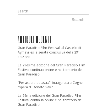
Search
Search
ARTICOLI RECENTI
Gran Paradiso Film Festival: al Castello di
Aymavilles la serata conclusiva della 29ª
edizione
La 29esima edizione del Gran Paradiso Film
Festival continua online e nel territorio del
Gran Paradiso
“Per aspera ad astra”, inaugurata a Cogne
l’opera di Donato Savin
La 29ma edizione del Gran Paradiso Film
Festival continua online e nel territorio del
Gran Paradiso.