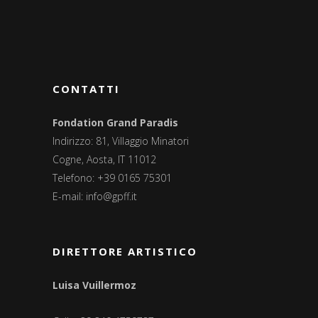
CONTATTI
Fondation Grand Paradis
Indirizzo: 81, Villaggio Minatori
Cogne, Aosta, IT 11012
Telefono: +39 0165 75301
E-mail:
info@gpff.it
DIRETTORE ARTISTICO
Luisa Vuillermoz