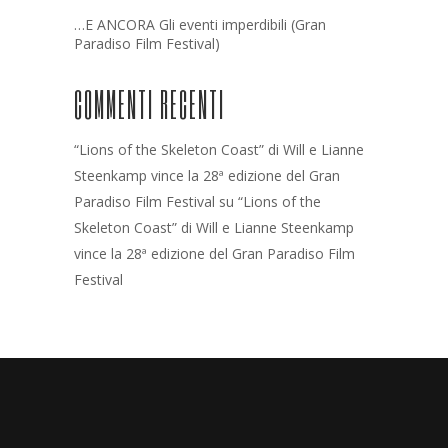
…E ANCORA Gli eventi imperdibili (Gran
Paradiso Film Festival)
COMMENTI RECENTI
“Lions of the Skeleton Coast” di Will e Lianne
Steenkamp vince la 28ª edizione del Gran
Paradiso Film Festival
su
“Lions of the
Skeleton Coast” di Will e Lianne Steenkamp
vince la 28ª edizione del Gran Paradiso Film
Festival