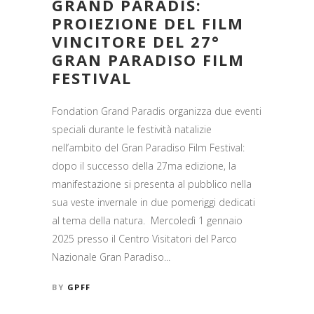
GRAND PARADIS:
PROIEZIONE DEL FILM
VINCITORE DEL 27°
GRAN PARADISO FILM
FESTIVAL
Fondation Grand Paradis organizza due eventi
speciali durante le festività natalizie
nell’ambito del Gran Paradiso Film Festival:
dopo il successo della 27ma edizione, la
manifestazione si presenta al pubblico nella
sua veste invernale in due pomeriggi dedicati
al tema della natura. Mercoledì 1 gennaio
2025 presso il Centro Visitatori del Parco
Nazionale Gran Paradiso...
BY
GPFF