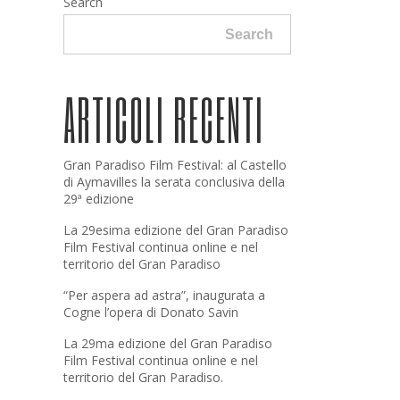
Search
Search
ARTICOLI RECENTI
Gran Paradiso Film Festival: al Castello
di Aymavilles la serata conclusiva della
29ª edizione
La 29esima edizione del Gran Paradiso
Film Festival continua online e nel
territorio del Gran Paradiso
“Per aspera ad astra”, inaugurata a
Cogne l’opera di Donato Savin
La 29ma edizione del Gran Paradiso
Film Festival continua online e nel
territorio del Gran Paradiso.