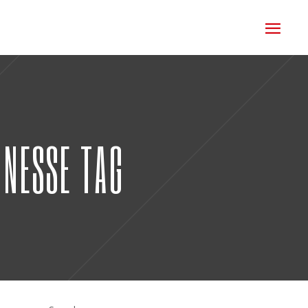
UNESSE TAG