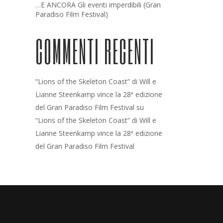
…E ANCORA Gli eventi imperdibili (Gran
Paradiso Film Festival)
COMMENTI RECENTI
“Lions of the Skeleton Coast” di Will e
Lianne Steenkamp vince la 28ª edizione
del Gran Paradiso Film Festival
su
“Lions of the Skeleton Coast” di Will e
Lianne Steenkamp vince la 28ª edizione
del Gran Paradiso Film Festival