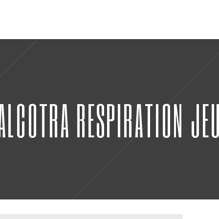
ALCOTRA RESPIRATION JE