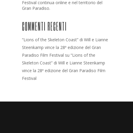
Festival continua online e nel territorio del
Gran Paradiso.
COMMENTI RECENTI
“Lions of the Skeleton Coast” di Will e Lianne
Steenkamp vince la 28ª edizione del Gran
Paradiso Film Festival
su
“Lions of the
Skeleton Coast” di Will e Lianne Steenkamp
vince la 28ª edizione del Gran Paradiso Film
Festival