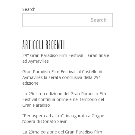
Search
Search
ARTICOLI RECENTI
29° Gran Paradiso Film Festival – Gran finale
ad Aymavilles
Gran Paradiso Film Festival: al Castello di
Aymavilles la serata conclusiva della 29ª
edizione
La 29esima edizione del Gran Paradiso Film
Festival continua online e nel territorio del
Gran Paradiso
“Per aspera ad astra”, inaugurata a Cogne
l’opera di Donato Savin
La 29ma edizione del Gran Paradiso Film