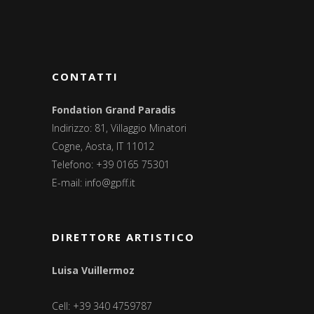
CONTATTI
Fondation Grand Paradis
Indirizzo: 81, Villaggio Minatori
Cogne, Aosta, IT 11012
Telefono: +39 0165 75301
E-mail:
info@gpff.it
DIRETTORE ARTISTICO
Luisa Vuillermoz
Cell: +39 340 4759787