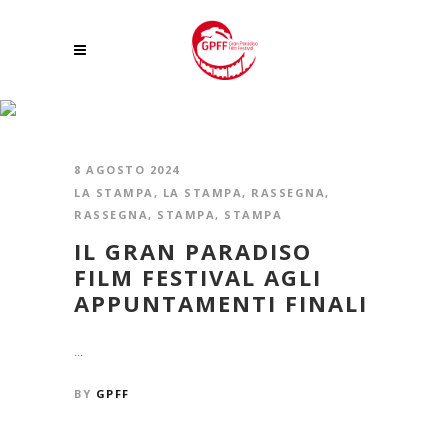
KART TAG
8 AGOSTO 2024
LA STAMPA
,
LA STAMPA
,
RASSEGNA
,
RASSEGNA
,
STAMPA
,
STAMPA
IL GRAN PARADISO
FILM FESTIVAL AGLI
APPUNTAMENTI FINALI
...
BY
GPFF