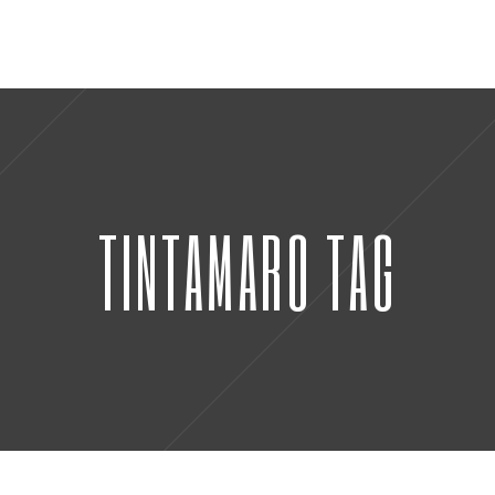
TINTAMARO TAG