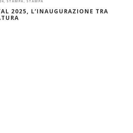
24
,
STAMPA
,
STAMPA
AL 2025, L’INAUGURAZIONE TRA
ATURA