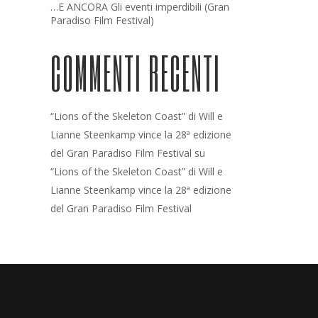
…E ANCORA Gli eventi imperdibili (Gran
Paradiso Film Festival)
COMMENTI RECENTI
“Lions of the Skeleton Coast” di Will e
Lianne Steenkamp vince la 28ª edizione
del Gran Paradiso Film Festival
su
“Lions of the Skeleton Coast” di Will e
Lianne Steenkamp vince la 28ª edizione
del Gran Paradiso Film Festival