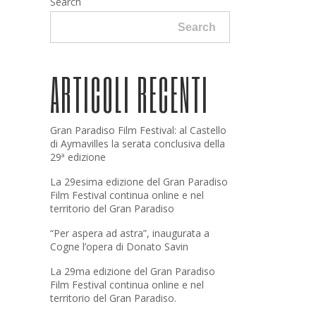
Search
Search
ARTICOLI RECENTI
Gran Paradiso Film Festival: al Castello
di Aymavilles la serata conclusiva della
29ª edizione
La 29esima edizione del Gran Paradiso
Film Festival continua online e nel
territorio del Gran Paradiso
“Per aspera ad astra”, inaugurata a
Cogne l’opera di Donato Savin
La 29ma edizione del Gran Paradiso
Film Festival continua online e nel
territorio del Gran Paradiso.