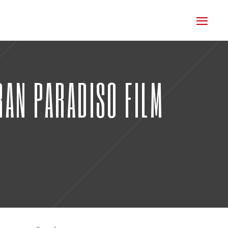
RAN PARADISO FILM