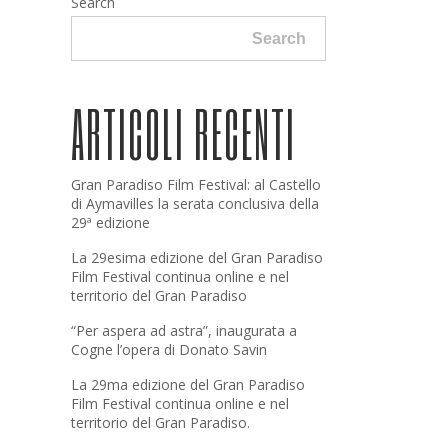
Search
Search
ARTICOLI RECENTI
Gran Paradiso Film Festival: al Castello
di Aymavilles la serata conclusiva della
29ª edizione
La 29esima edizione del Gran Paradiso
Film Festival continua online e nel
territorio del Gran Paradiso
“Per aspera ad astra”, inaugurata a
Cogne l’opera di Donato Savin
La 29ma edizione del Gran Paradiso
Film Festival continua online e nel
territorio del Gran Paradiso.