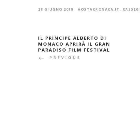
28 GIUGNO 2019
AOSTACRONACA.IT
,
RASSEG
IL PRINCIPE ALBERTO DI
MONACO APRIRÀ IL GRAN
PARADISO FILM FESTIVAL
PREVIOUS