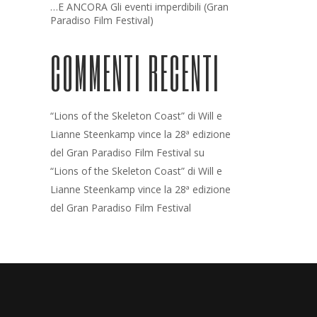
…E ANCORA Gli eventi imperdibili (Gran
Paradiso Film Festival)
COMMENTI RECENTI
“Lions of the Skeleton Coast” di Will e
Lianne Steenkamp vince la 28ª edizione
del Gran Paradiso Film Festival
su
“Lions of the Skeleton Coast” di Will e
Lianne Steenkamp vince la 28ª edizione
del Gran Paradiso Film Festival