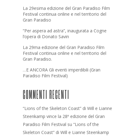
La 29esima edizione del Gran Paradiso Film
Festival continua online e nel territorio del
Gran Paradiso
“Per aspera ad astra”, inaugurata a Cogne
l’opera di Donato Savin
La 29ma edizione del Gran Paradiso Film
Festival continua online e nel territorio del
Gran Paradiso.
…E ANCORA Gli eventi imperdibili (Gran
Paradiso Film Festival)
COMMENTI RECENTI
“Lions of the Skeleton Coast” di Will e Lianne
Steenkamp vince la 28ª edizione del Gran
Paradiso Film Festival
su
“Lions of the
Skeleton Coast” di Will e Lianne Steenkamp