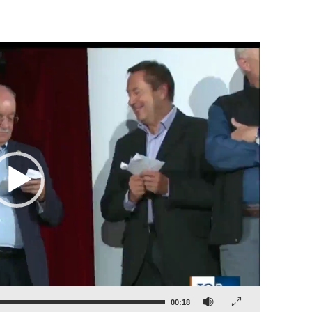
00:18