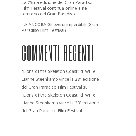
La 29ma edizione del Gran Paradiso
Film Festival continua online e nel
territorio del Gran Paradiso.
…E ANCORA Gli eventi imperdibili (Gran
Paradiso Film Festival)
COMMENTI RECENTI
“Lions of the Skeleton Coast” di Will e
Lianne Steenkamp vince la 28ª edizione
del Gran Paradiso Film Festival
su
“Lions of the Skeleton Coast” di Will e
Lianne Steenkamp vince la 28ª edizione
del Gran Paradiso Film Festival