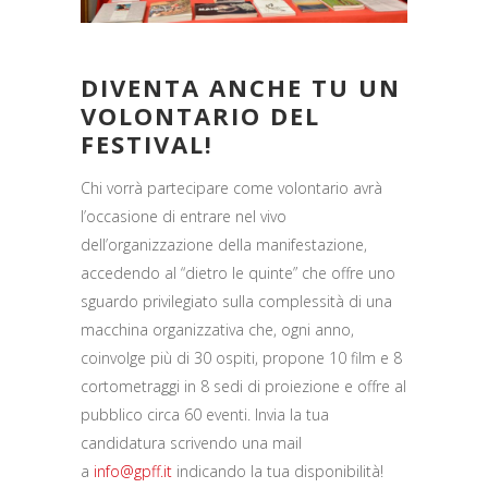
DIVENTA ANCHE TU UN
VOLONTARIO DEL
FESTIVAL!
Chi vorrà partecipare come volontario avrà
l’occasione di entrare nel vivo
dell’organizzazione della manifestazione,
accedendo al “dietro le quinte” che offre uno
sguardo privilegiato sulla complessità di una
macchina organizzativa che, ogni anno,
coinvolge più di 30 ospiti, propone 10 film e 8
cortometraggi in 8 sedi di proiezione e offre al
pubblico circa 60 eventi. Invia la tua
candidatura scrivendo una mail
a
info@gpff.it
indicando la tua disponibilità!