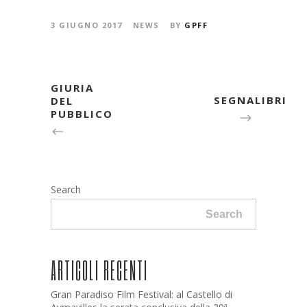
3 GIUGNO 2017
NEWS
BY
GPFF
GIURIA
SEGNALIBRI
DEL
PUBBLICO
Search
Search
ARTICOLI RECENTI
Gran Paradiso Film Festival: al Castello di