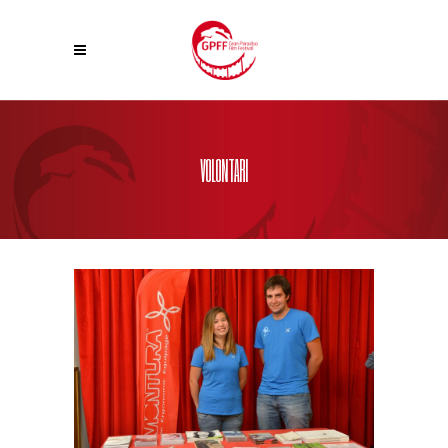
VOLONTARI