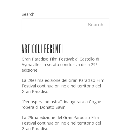
Search
Search
ARTICOLI RECENTI
Gran Paradiso Film Festival: al Castello di
Aymavilles la serata conclusiva della 29ª
edizione
La 29esima edizione del Gran Paradiso Film
Festival continua online e nel territorio del
Gran Paradiso
“Per aspera ad astra”, inaugurata a Cogne
l’opera di Donato Savin
La 29ma edizione del Gran Paradiso Film
Festival continua online e nel territorio del
Gran Paradiso.