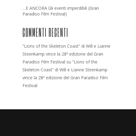
…E ANCORA Gli eventi imperdibili (Gran
Paradiso Film Festival)
COMMENTI RECENTI
“Lions of the Skeleton Coast” di Will e Lianne
Steenkamp vince la 28ª edizione del Gran
Paradiso Film Festival
su
“Lions of the
Skeleton Coast” di Will e Lianne Steenkamp
vince la 28ª edizione del Gran Paradiso Film
Festival