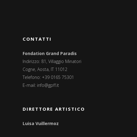
CONTATTI
Fondation Grand Paradis
Indirizzo: 81, Villaggio Minatori
Cogne, Aosta, IT 11012
Telefono: +39 0165 75301
E-mail:
info@gpff.it
DIRETTORE ARTISTICO
Luisa Vuillermoz