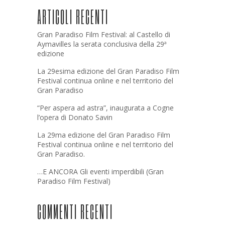
ARTICOLI RECENTI
Gran Paradiso Film Festival: al Castello di
Aymavilles la serata conclusiva della 29ª
edizione
La 29esima edizione del Gran Paradiso Film
Festival continua online e nel territorio del
Gran Paradiso
“Per aspera ad astra”, inaugurata a Cogne
l’opera di Donato Savin
La 29ma edizione del Gran Paradiso Film
Festival continua online e nel territorio del
Gran Paradiso.
…E ANCORA Gli eventi imperdibili (Gran
Paradiso Film Festival)
COMMENTI RECENTI