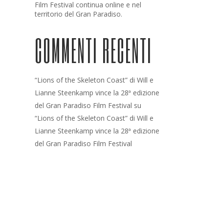
Film Festival continua online e nel
territorio del Gran Paradiso.
COMMENTI RECENTI
“Lions of the Skeleton Coast” di Will e
Lianne Steenkamp vince la 28ª edizione
del Gran Paradiso Film Festival
su
“Lions of the Skeleton Coast” di Will e
Lianne Steenkamp vince la 28ª edizione
del Gran Paradiso Film Festival