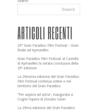
Search
Search
ARTICOLI RECENTI
29° Gran Paradiso Film Festival – Gran
finale ad Aymavilles
Gran Paradiso Film Festival: al Castello
di Aymavilles la serata conclusiva della
29ª edizione
La 29esima edizione del Gran Paradiso
Film Festival continua online e nel
territorio del Gran Paradiso
“Per aspera ad astra”, inaugurata a
Cogne l’opera di Donato Savin
La 29ma edizione del Gran Paradiso