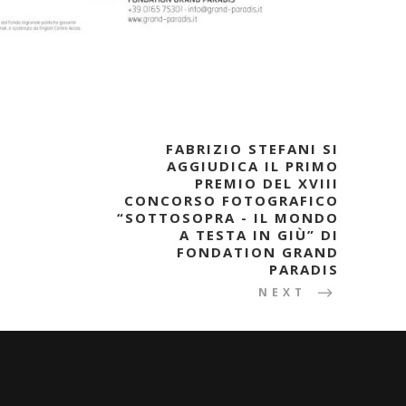
FABRIZIO STEFANI SI
AGGIUDICA IL PRIMO
PREMIO DEL XVIII
CONCORSO FOTOGRAFICO
“SOTTOSOPRA - IL MONDO
A TESTA IN GIÙ” DI
FONDATION GRAND
PARADIS
NEXT