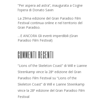
“Per aspera ad astra”, inaugurata a Cogne
l’opera di Donato Savin
La 29ma edizione del Gran Paradiso Film
Festival continua online e nel territorio del
Gran Paradiso.
…E ANCORA Gli eventi imperdibili (Gran
Paradiso Film Festival)
COMMENTI RECENTI
“Lions of the Skeleton Coast” di Will e Lianne
Steenkamp vince la 28ª edizione del Gran
Paradiso Film Festival
su
“Lions of the
Skeleton Coast” di Will e Lianne Steenkamp
vince la 28ª edizione del Gran Paradiso Film
Festival