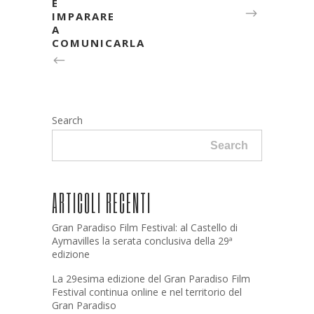
E
IMPARARE
A
COMUNICARLA
Search
Search
ARTICOLI RECENTI
Gran Paradiso Film Festival: al Castello di
Aymavilles la serata conclusiva della 29ª
edizione
La 29esima edizione del Gran Paradiso Film
Festival continua online e nel territorio del
Gran Paradiso