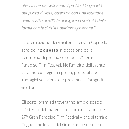
riflessi che ne delineano il profilo. L’originalità
del punto di vista, ottenuto con una rotazione
dello scatto di 90°, fa dialogare la staticità della
forma con la duttilità dell’immaginazione.”
La premiazione dei vincitori si terrà a Cogne la
sera del
12 agosto
in occasione della
Cerimonia di premiazione del 27° Gran
Paradiso Film Festival. Nell’ambito dell’evento
saranno consegnati i premi, proiettate le
immagini selezionate e presentati i fotografi
vincitori.
Gli scatti premiati troveranno ampio spazio
all’interno del materiale di comunicazione del
27° Gran Paradiso Film Festival – che si terrà a
Cogne e nelle valli del Gran Paradiso nei mesi