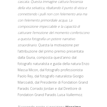
cascata. Questa immagine cattura l’essenza
della vita selvatica, ribaltando il punto di vista e
connettendo i pulli non con l’elemento aria ma
con l’elemento primordiale acqua. La
composizione impeccabile e la capacità di
catturare l’emozione del momento conferiscono
a questa fotografia un potere narrativo
straordinario.
Questa la motivazione per
l’attribuzione del primo premio presentata
dalla Giuria, composta quest’anno dal
fotografo naturalista e guida della natura Enzo
Massa Micon, dal fotografo professionista
Paolo Rey, dal fotografo naturalista Giorgio
Marcoaldi, dal Presidente di Fondation Grand
Paradis Corrado Jordan e dal Direttore di
Fondation Grand Paradis Luisa Vuillermoz.
Al secondo posto si posiziona
Massimo