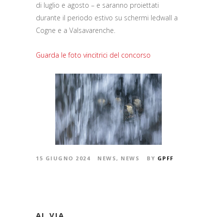
di luglio e agosto – e saranno proiettati
durante il periodo estivo su schermi ledwall a
Cogne e a Valsavarenche.
Guarda le foto vincitrici del concorso
15 GIUGNO 2024
NEWS
,
NEWS
BY
GPFF
AL VIA