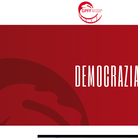
DEMOCRAZIA