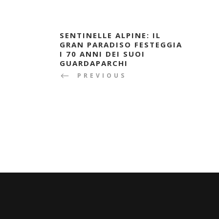
SENTINELLE ALPINE: IL
GRAN PARADISO FESTEGGIA
I 70 ANNI DEI SUOI
GUARDAPARCHI
PREVIOUS