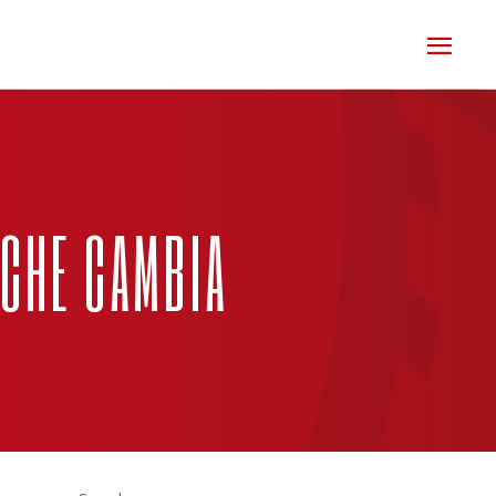
 CHE CAMBIA