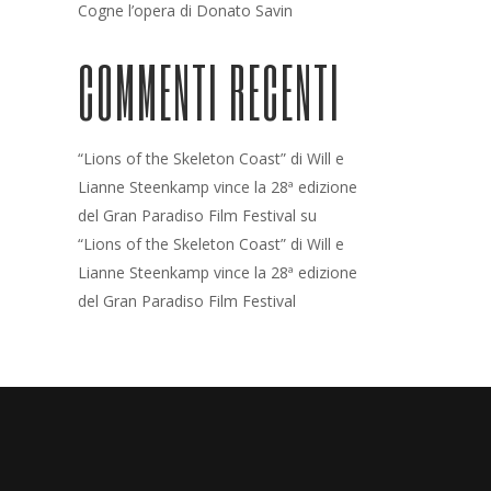
Cogne l’opera di Donato Savin
COMMENTI RECENTI
“Lions of the Skeleton Coast” di Will e
Lianne Steenkamp vince la 28ª edizione
del Gran Paradiso Film Festival
su
“Lions of the Skeleton Coast” di Will e
Lianne Steenkamp vince la 28ª edizione
del Gran Paradiso Film Festival