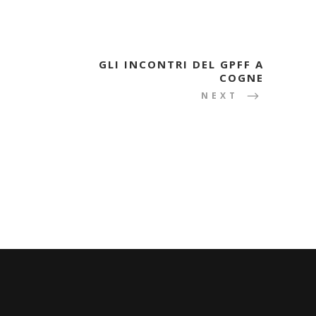
GLI INCONTRI DEL GPFF A
COGNE
NEXT