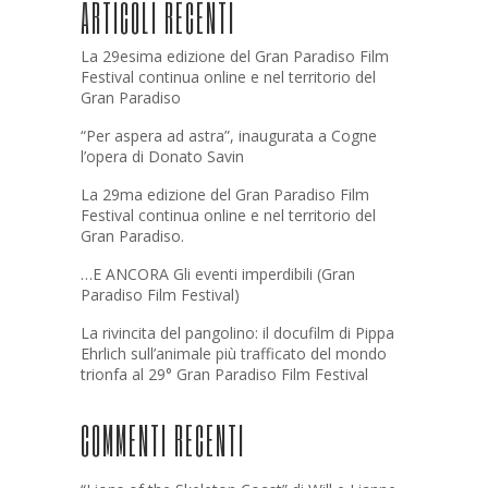
ARTICOLI RECENTI
La 29esima edizione del Gran Paradiso Film
Festival continua online e nel territorio del
Gran Paradiso
“Per aspera ad astra”, inaugurata a Cogne
l’opera di Donato Savin
La 29ma edizione del Gran Paradiso Film
Festival continua online e nel territorio del
Gran Paradiso.
…E ANCORA Gli eventi imperdibili (Gran
Paradiso Film Festival)
La rivincita del pangolino: il docufilm di Pippa
Ehrlich sull’animale più trafficato del mondo
trionfa al 29° Gran Paradiso Film Festival
COMMENTI RECENTI