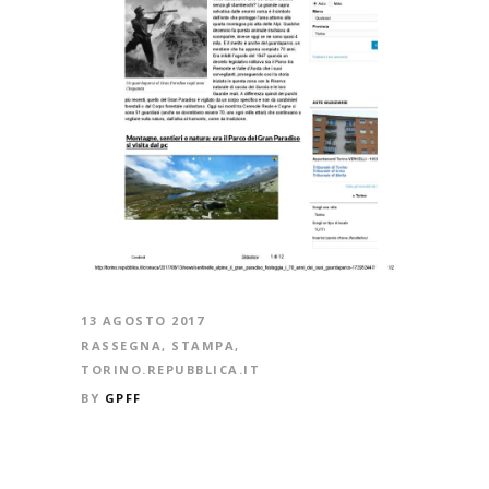
13 AGOSTO 2017
RASSEGNA
,
STAMPA
,
TORINO.REPUBBLICA.IT
BY
GPFF