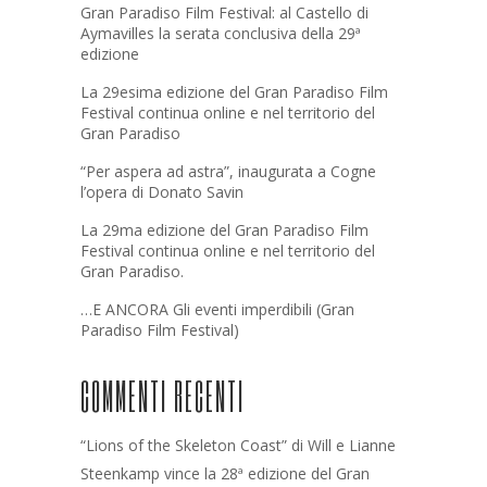
Gran Paradiso Film Festival: al Castello di
Aymavilles la serata conclusiva della 29ª
edizione
La 29esima edizione del Gran Paradiso Film
Festival continua online e nel territorio del
Gran Paradiso
“Per aspera ad astra”, inaugurata a Cogne
l’opera di Donato Savin
La 29ma edizione del Gran Paradiso Film
Festival continua online e nel territorio del
Gran Paradiso.
…E ANCORA Gli eventi imperdibili (Gran
Paradiso Film Festival)
COMMENTI RECENTI
“Lions of the Skeleton Coast” di Will e Lianne
Steenkamp vince la 28ª edizione del Gran